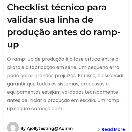
Checklist técnico para
validar sua linha de
produção antes do ramp-
up
O ramp-up de produção é a fase crítica entre o
piloto e a fabricação em série. Um pequeno erro
pode gerar grandes prejuízos. Por isso, é essencial
garantir que todos os sistemas, processos e
equipamentos estejam validados tecnicamente
antes de iniciar a produção em escala. Um ramp-
up seguro começa com
By
Ajollytesting@admin
Read More