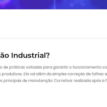
o Industrial?
o de práticas voltadas para garantir o funcionamento con
produtivos. Ela vai além da simples correção de falhas:
s principais de manutenção: Corretiva: realizada após a f