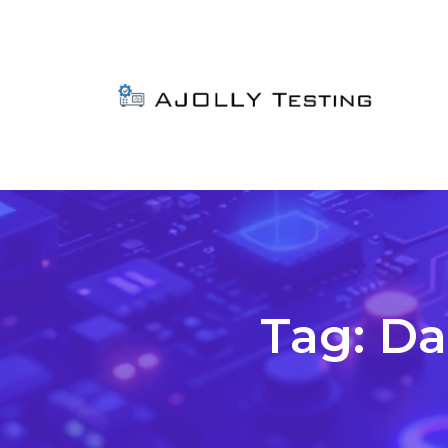
Tag:
Da