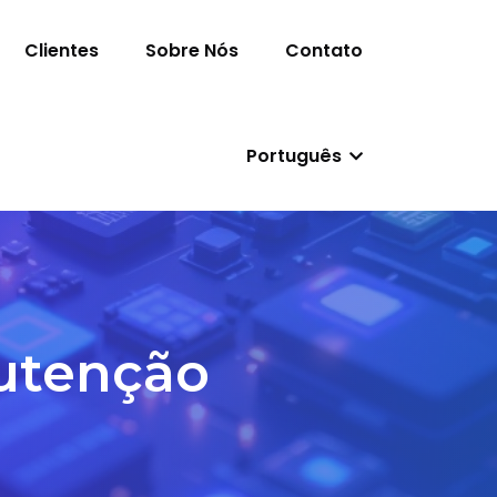
Clientes
Sobre Nós
Contato
Português
utenção