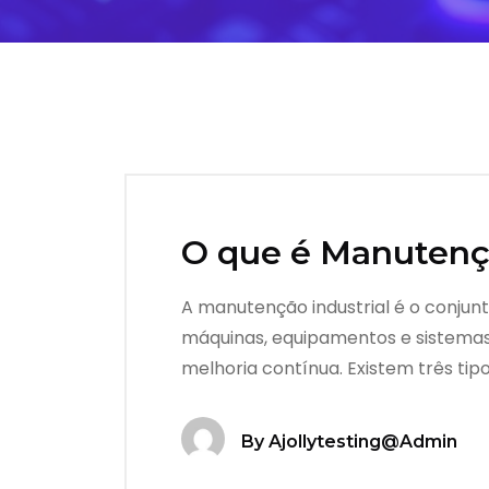
O que é Manutençã
A manutenção industrial é o conjunt
máquinas, equipamentos e sistemas 
melhoria contínua. Existem três tipo
By
Ajollytesting@admin