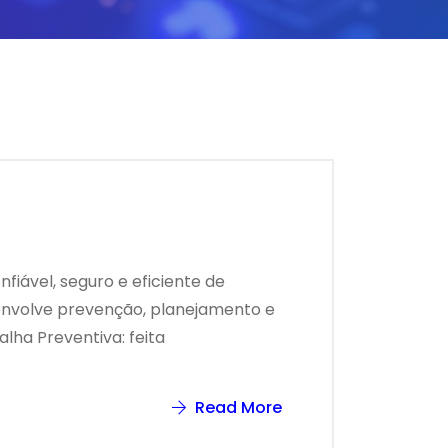
fiável, seguro e eficiente de
 envolve prevenção, planejamento e
alha Preventiva: feita
Read More