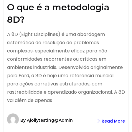
O que é a metodologia
8D?
A 8D (Eight Disciplines) é uma abordagem
sistemática de resolução de problemas
complexos, especialmente eficaz para não
conformidades recorrentes ou críticas em
ambientes industriais. Desenvolvida originalmente
pela Ford, a 8D é hoje uma referência mundial
para ações corretivas estruturadas, com
rastreabilidade e aprendizado organizacional. A 8D
vai além de apenas
By
Ajollytesting@admin
Read More