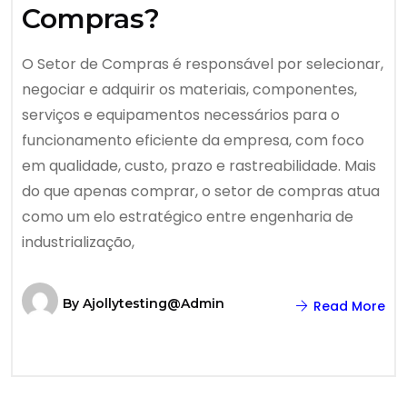
Compras?
O Setor de Compras é responsável por selecionar,
negociar e adquirir os materiais, componentes,
serviços e equipamentos necessários para o
funcionamento eficiente da empresa, com foco
em qualidade, custo, prazo e rastreabilidade. Mais
do que apenas comprar, o setor de compras atua
como um elo estratégico entre engenharia de
industrialização,
By
Ajollytesting@admin
Read More