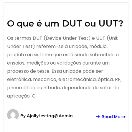
O que é um DUT ou UUT?
Os termos DUT (Device Under Test) e UUT (Unit
Under Test) referem-se à unidade, módulo,
produto ou sistema que está sendo submetido a
ensaios, medições ou validações durante um
processo de teste. Essa unidade pode ser
eletrônica, mecânica, eletromecânica, óptica, RF,
pneumática ou híbrida, dependendo do setor de
aplicação. O
By
Ajollytesting@admin
Read More