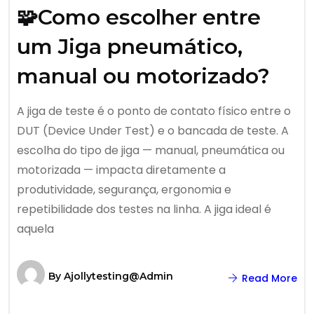
🧩Como escolher entre
um Jiga pneumático,
manual ou motorizado?
A jiga de teste é o ponto de contato físico entre o
DUT (Device Under Test) e o bancada de teste. A
escolha do tipo de jiga — manual, pneumática ou
motorizada — impacta diretamente a
produtividade, segurança, ergonomia e
repetibilidade dos testes na linha. A jiga ideal é
aquela
By
Ajollytesting@admin
Read More