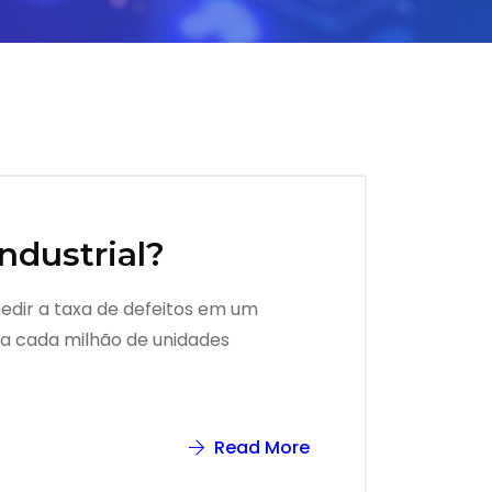
ndustrial?
medir a taxa de defeitos em um
 a cada milhão de unidades
Read More