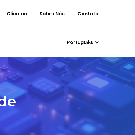
Clientes
Sobre Nós
Contato
Português
de