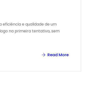
a eficiência e qualidade de um
ogo na primeira tentativa, sem
Read More