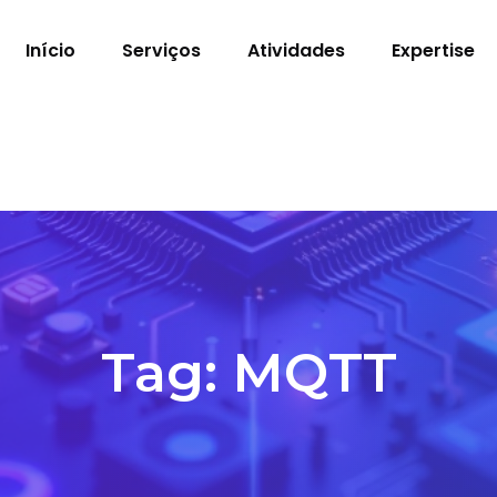
Início
Serviços
Atividades
Expertise
Tag:
MQTT