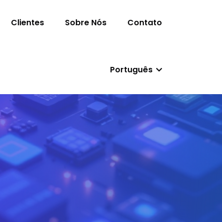
Clientes
Sobre Nós
Contato
Português