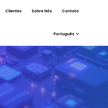
Clientes
Sobre Nós
Contato
Português