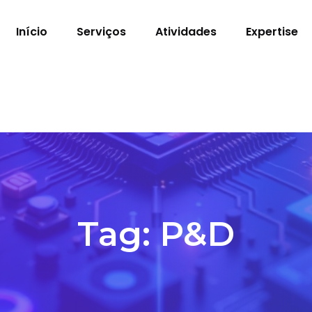
Início
Serviços
Atividades
Expertise
Tag:
P&D