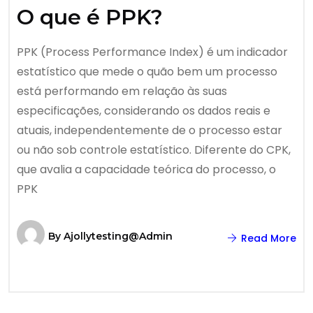
O que é PPK?
PPK (Process Performance Index) é um indicador
estatístico que mede o quão bem um processo
está performando em relação às suas
especificações, considerando os dados reais e
atuais, independentemente de o processo estar
ou não sob controle estatístico. Diferente do CPK,
que avalia a capacidade teórica do processo, o
PPK
By
Ajollytesting@admin
Read More