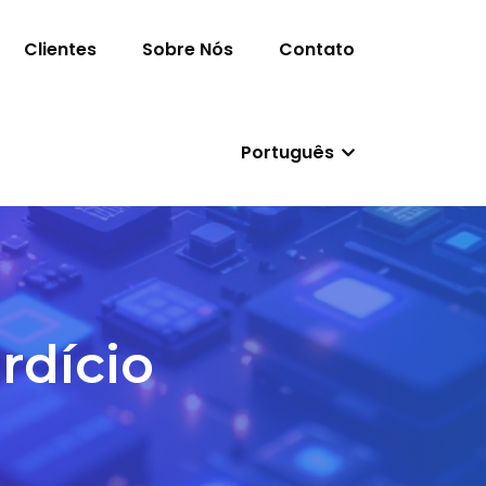
Clientes
Sobre Nós
Contato
Português
rdício