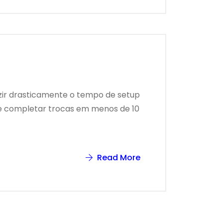
zir drasticamente o tempo de setup
de completar trocas em menos de 10
Read More