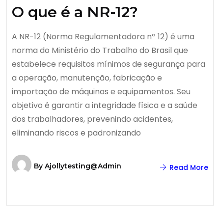
O que é a NR-12?
A NR-12 (Norma Regulamentadora nº 12) é uma
norma do Ministério do Trabalho do Brasil que
estabelece requisitos mínimos de segurança para
a operação, manutenção, fabricação e
importação de máquinas e equipamentos. Seu
objetivo é garantir a integridade física e a saúde
dos trabalhadores, prevenindo acidentes,
eliminando riscos e padronizando
By
Ajollytesting@admin
Read More