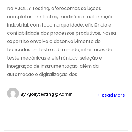
Na AJOLLY Testing, oferecemos soluções
completas em testes, medições e automação
industrial, com foco na qualidade, eficiência e
confiabilidade dos processos produtivos. Nossa
expertise envolve o desenvolvimento de
bancadas de teste sob medida, interfaces de
teste mecânicas e eletrônicas, seleção e
integração de instrumentação, além da
automação e digitalização dos
By
Ajollytesting@admin
Read More