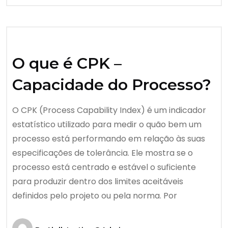
O que é CPK –
Capacidade do Processo?
O CPK (Process Capability Index) é um indicador
estatístico utilizado para medir o quão bem um
processo está performando em relação às suas
especificações de tolerância. Ele mostra se o
processo está centrado e estável o suficiente
para produzir dentro dos limites aceitáveis
definidos pelo projeto ou pela norma. Por