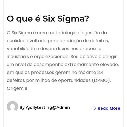
O que é Six Sigma?
O Six Sigma é uma metodologia de gestão da
qualidade voltada para a redução de defeitos,
variabilidade e desperdícios nos processos
industriais e organizacionais. Seu objetivo é atingir
um nível de desempenho extremamente elevado,
em que os processos gerem no máximo 3,4
defeitos por milhão de oportunidades (DPMO).
Origem e
By
Ajollytesting@admin
Read More