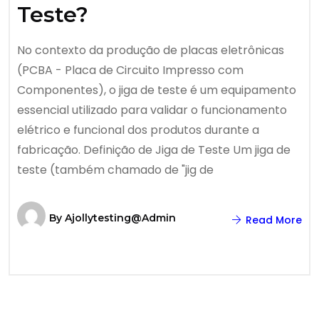
Teste?
No contexto da produção de placas eletrônicas
(PCBA - Placa de Circuito Impresso com
Componentes), o jiga de teste é um equipamento
essencial utilizado para validar o funcionamento
elétrico e funcional dos produtos durante a
fabricação. Definição de Jiga de Teste Um jiga de
teste (também chamado de "jig de
By
Ajollytesting@admin
Read More