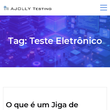
Tag:
Teste Eletrônico
O que é um Jiga de