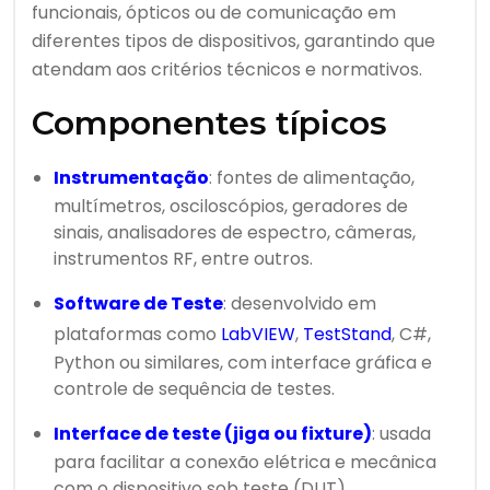
funcionais, ópticos ou de comunicação em
diferentes tipos de dispositivos, garantindo que
atendam aos critérios técnicos e normativos.
Componentes típicos
Instrumentação
: fontes de alimentação,
multímetros, osciloscópios, geradores de
sinais, analisadores de espectro, câmeras,
instrumentos RF, entre outros.
Software de Teste
: desenvolvido em
plataformas como
LabVIEW
,
TestStand
, C#,
Python ou similares, com interface gráfica e
controle de sequência de testes.
Interface de teste (jiga ou fixture)
: usada
para facilitar a conexão elétrica e mecânica
com o dispositivo sob teste (DUT).