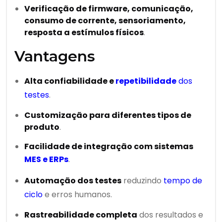
Verificação de firmware, comunicação,
consumo de corrente, sensoriamento,
resposta a estímulos físicos
.
Vantagens
Alta confiabilidade e
repetibilidade
dos
testes
.
Customização para diferentes tipos de
produto
.
Facilidade de integração com sistemas
MES e ERPs
.
Automação dos testes
reduzindo
tempo de
ciclo
e erros humanos.
Rastreabilidade completa
dos resultados e