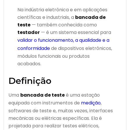
Na indústria eletrônica e em aplicações
científicas e industriais, a
bancada de
teste
— também conhecida como
testador
— é um sistema essencial para
validar o funcionamento, a qualidade e a
conformidade
de dispositivos eletrônicos,
módulos funcionais ou produtos
acabados.
Definição
Uma
bancada de teste
é uma estação
equipada com instrumentos de
medição
,
softwares de teste e, muitas vezes, interfaces
mecânicas ou elétricas específicas. Ela é
projetada para realizar testes elétricos,