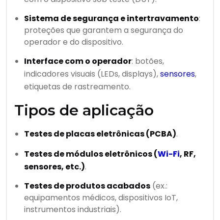
Sistema de segurança e intertravamento
:
proteções que garantem a segurança do
operador e do dispositivo.
Interface com o operador
: botões,
indicadores visuais (LEDs, displays),
sensores
,
etiquetas de rastreamento.
Tipos de aplicação
Testes de placas eletrônicas (PCBA)
.
Testes de módulos eletrônicos (
Wi-Fi
, RF,
sensores, etc.)
.
Testes de produtos acabados
(ex.:
equipamentos médicos, dispositivos IoT,
instrumentos industriais).