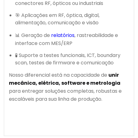
conectores RF, ópticos ou industriais
🎯 Aplicações em RF, óptica, digital,
alimentação, comunicação e visão
📊 Geração de
relatórios
, rastreabilidade e
interface com MES/ERP
🧪 Suporte a testes funcionais, ICT, boundary
scan, testes de firmware e comunicação
Nosso diferencial está na capacidade de
unir
mecânica, elétrica, software e metrologia
para entregar soluções completas, robustas e
escaláveis para sua linha de produção.