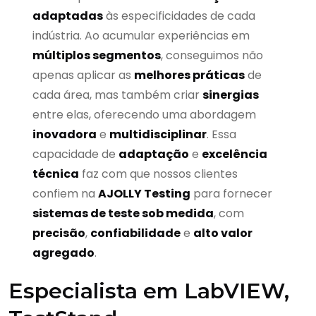
adaptadas
às especificidades de cada
indústria. Ao acumular experiências em
múltiplos segmentos
, conseguimos não
apenas aplicar as
melhores práticas
de
cada área, mas também criar
sinergias
entre elas, oferecendo uma abordagem
inovadora
e
multidisciplinar
. Essa
capacidade de
adaptação
e
excelência
técnica
faz com que nossos clientes
confiem na
AJOLLY Testing
para fornecer
sistemas de teste sob medida
, com
precisão
,
confiabilidade
e
alto valor
agregado
.
Especialista em LabVIEW,