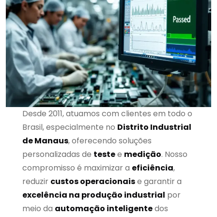
Desde 2011, atuamos com clientes em todo o
Brasil, especialmente no
Distrito Industrial
de Manaus
, oferecendo soluções
personalizadas de
teste
e
medição
. Nosso
compromisso é maximizar a
eficiência
,
reduzir
custos operacionais
e garantir a
excelência na produção industrial
por
meio da
automação inteligente
dos