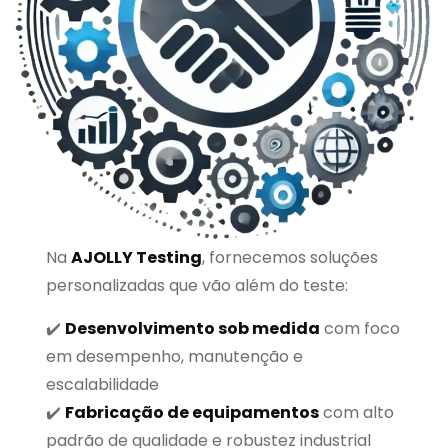
Na
AJOLLY Testing
, fornecemos soluções
personalizadas que vão além do teste:
✔️
Desenvolvimento sob medida
com foco
em desempenho, manutenção e
escalabilidade
✔️
Fabricação de equipamentos
com alto
padrão de qualidade e robustez industrial