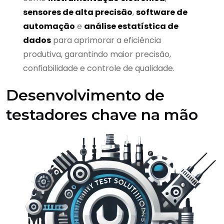
sensores de alta precisão
,
software de
automação
e
análise estatística de
dados
para aprimorar a eficiência
produtiva, garantindo maior precisão,
confiabilidade e controle de qualidade.
Desenvolvimento de
testadores chave na mão