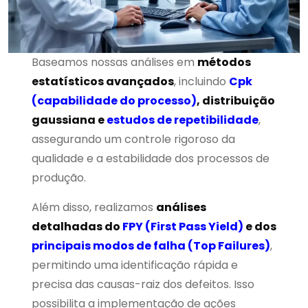
Baseamos nossas análises em
métodos
estatísticos avançados
, incluindo
Cpk
(capabilidade do processo)
, distribuição
gaussiana e
estudos de repetibilidade
,
assegurando um controle rigoroso da
qualidade e a estabilidade dos processos de
produção.
Além disso, realizamos
análises
detalhadas do
FPY (First Pass Yield)
e dos
principais modos de falha (Top Failures)
,
permitindo uma identificação rápida e
precisa das causas-raiz dos defeitos. Isso
possibilita a implementação de ações