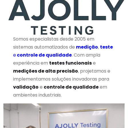
Somos especialistas desde 2005 em
sistemas automatizados de
medição
,
teste
e
controle de qualidade
. Com ampla
experiência em
testes funcionais
e
medições de alta precisão
, projetamos e
implementamos soluções inovadoras para
validação
e
controle de qualidade
em
ambientes industriais.