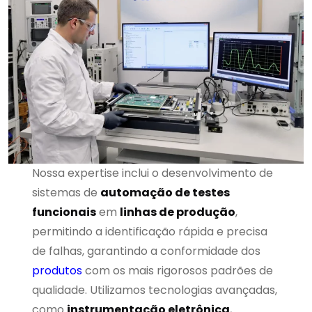
Nossa expertise inclui o desenvolvimento de
sistemas de
automação de testes
funcionais
em
linhas de produção
,
permitindo a identificação rápida e precisa
de falhas, garantindo a conformidade dos
produtos
com os mais rigorosos padrões de
qualidade. Utilizamos tecnologias avançadas,
como
instrumentação eletrônica
,