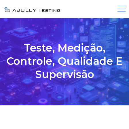
Teste, Medição,
Controle, Qualidade E
Supervisão