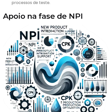
processos de teste.
Apoio na fase de NPI