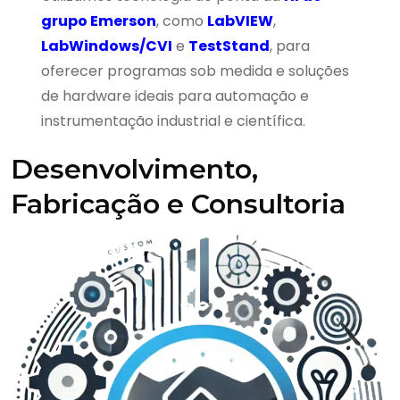
grupo Emerson
, como
LabVIEW
,
LabWindows/CVI
e
TestStand
, para
oferecer programas sob medida e soluções
de hardware ideais para automação e
instrumentação industrial e científica.
Desenvolvimento,
Fabricação e Consultoria