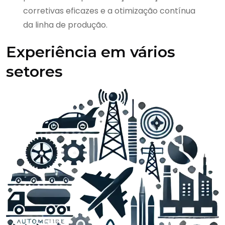
corretivas eficazes e a otimização contínua
da linha de produção.
Experiência em vários
setores