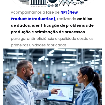
Acompanhamos a fase de
NPI (New
Product Introduction)
, realizando
análise
de dados, identificação de problemas de
produção e otimização de processos
para garantir eficiência e qualidade desde as
primeiras unidades fabricadas.