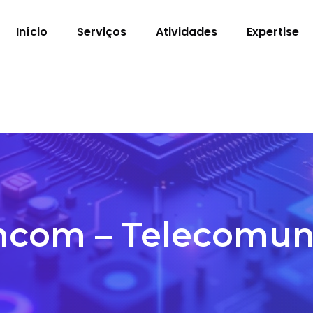
Início
Serviços
Atividades
Expertise
com – Telecomun