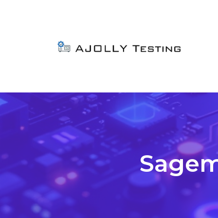
Sagem