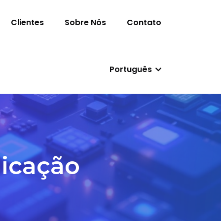
Clientes
Sobre Nós
Contato
Português
icação