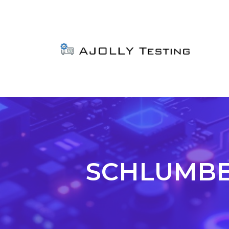
SCHLUMBERG