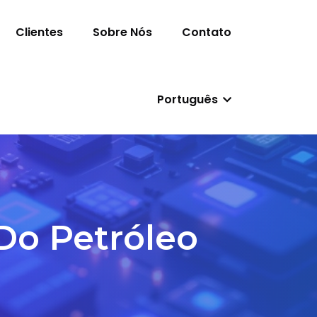
Clientes
Sobre Nós
Contato
Português
o Petróleo