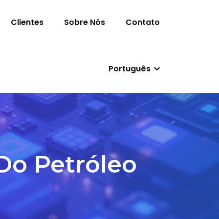
Clientes
Sobre Nós
Contato
Português
o Petróleo