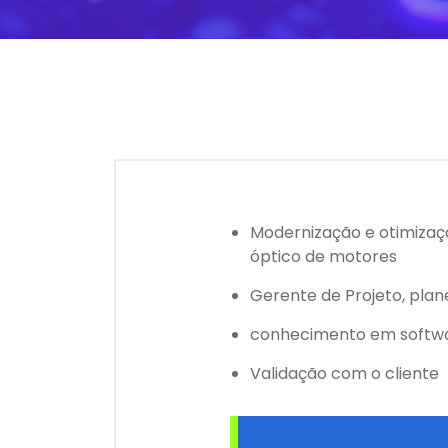
Modernização e otimizaç
óptico de motores
Gerente de Projeto, plan
conhecimento em softw
Validação com o cliente