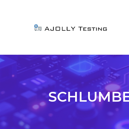
SCHLUMBERG