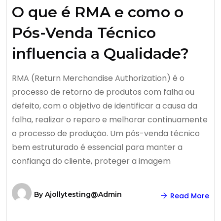
O que é RMA e como o
Pós-Venda Técnico
influencia a Qualidade?
RMA (Return Merchandise Authorization) é o
processo de retorno de produtos com falha ou
defeito, com o objetivo de identificar a causa da
falha, realizar o reparo e melhorar continuamente
o processo de produção. Um pós-venda técnico
bem estruturado é essencial para manter a
confiança do cliente, proteger a imagem
By
Ajollytesting@admin
Read More