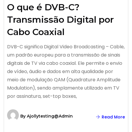
O que é DVB-C?
Transmissão Digital por
Cabo Coaxial
DVB-C significa Digital Video Broadcasting – Cable,
um padrão europeu para a transmissão de sinais
digitais de TV via cabo coaxial. Ele permite o envio
de vídeo, áudio e dados em alta qualidade por
meio de modulação QAM (Quadrature Amplitude
Modulation), sendo amplamente utilizado em TV
por assinatura, set-top boxes,
By
Ajollytesting@admin
Read More