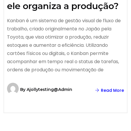
ele organiza a produção?
Kanban é um sistema de gestão visual de fluxo de
trabalho, criado originalmente no Japão pela
Toyota, que visa otimizar a produção, reduzir
estoques e aumentar a eficiência. Utilizando
cartões físicos ou digitais, o Kanban permite
acompanhar em tempo real o status de tarefas,
ordens de produção ou movimentação de
By
Ajollytesting@admin
Read More