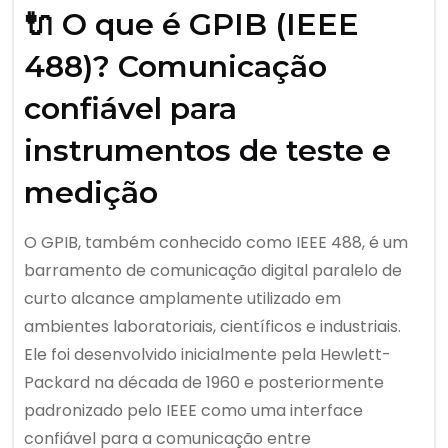
🔌 O que é GPIB (IEEE
488)? Comunicação
confiável para
instrumentos de teste e
medição
O GPIB, também conhecido como IEEE 488, é um
barramento de comunicação digital paralelo de
curto alcance amplamente utilizado em
ambientes laboratoriais, científicos e industriais.
Ele foi desenvolvido inicialmente pela Hewlett-
Packard na década de 1960 e posteriormente
padronizado pelo IEEE como uma interface
confiável para a comunicação entre