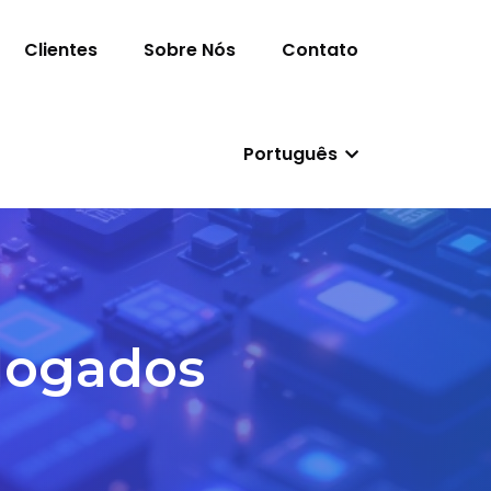
Clientes
Sobre Nós
Contato
Português
logados