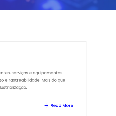
entes, serviços e equipamentos
o e rastreabilidade. Mais do que
strialização,
Read More