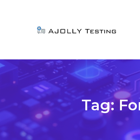
Tag:
Fo