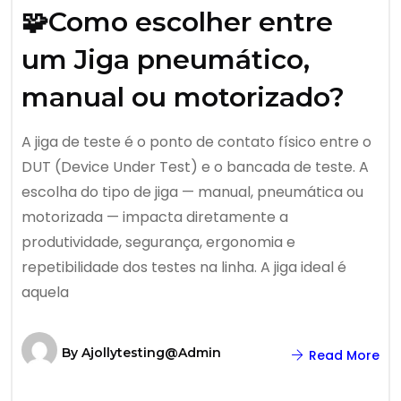
🧩Como escolher entre
um Jiga pneumático,
manual ou motorizado?
A jiga de teste é o ponto de contato físico entre o
DUT (Device Under Test) e o bancada de teste. A
escolha do tipo de jiga — manual, pneumática ou
motorizada — impacta diretamente a
produtividade, segurança, ergonomia e
repetibilidade dos testes na linha. A jiga ideal é
aquela
By
Ajollytesting@admin
Read More