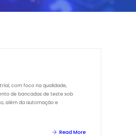
ial, com foco na qualidade,
mento de bancadas de teste sob
ção, além da automação e
Read More