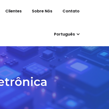
Clientes
Sobre Nós
Contato
Português
etrônica