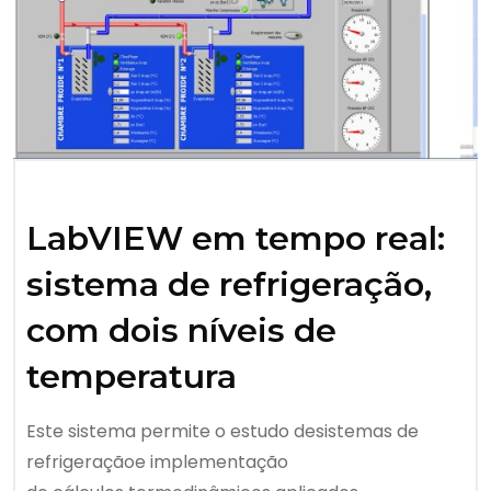
LabVIEW em tempo real:
sistema de refrigeração,
com dois níveis de
temperatura
Este sistema permite o estudo desistemas de
refrigeraçãoe implementação