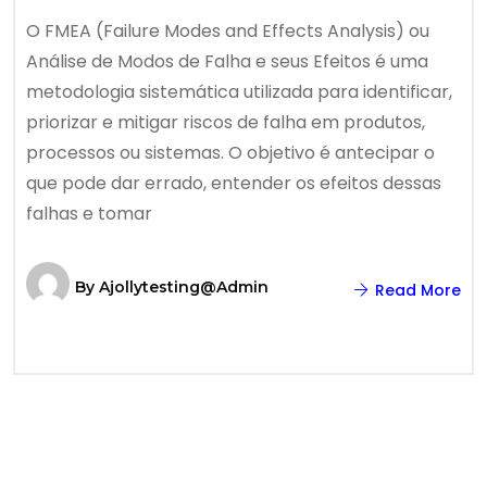
O FMEA (Failure Modes and Effects Analysis) ou
Análise de Modos de Falha e seus Efeitos é uma
metodologia sistemática utilizada para identificar,
priorizar e mitigar riscos de falha em produtos,
processos ou sistemas. O objetivo é antecipar o
que pode dar errado, entender os efeitos dessas
falhas e tomar
By
Ajollytesting@admin
Read More