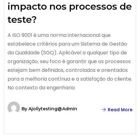
impacto nos processos de
teste?
A ISO 9001 é uma norma internacional que
estabelece critérios para um Sistema de Gestão
da Qualidade (SGQ). Aplicável a qualquer tipo de
organização, seu foco é garantir que os processos
estejam bem definidos, controlados e orientados
para a melhoria contínua e a satisfação do cliente.
No contexto da engenharia
By
Ajollytesting@admin
Read More