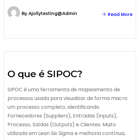
By
Ajollytesting@admin
Read More
O que é SIPOC?
SIPOC é uma ferramenta de mapeamento de
processos usada para visualizar de forma macro
um processo completo, identificando
Fornecedores (Suppliers), Entradas (Inputs),
Processo, Saídas (Outputs) e Clientes. Muito
utilizada em Lean Six Sigma e melhoria contínua,