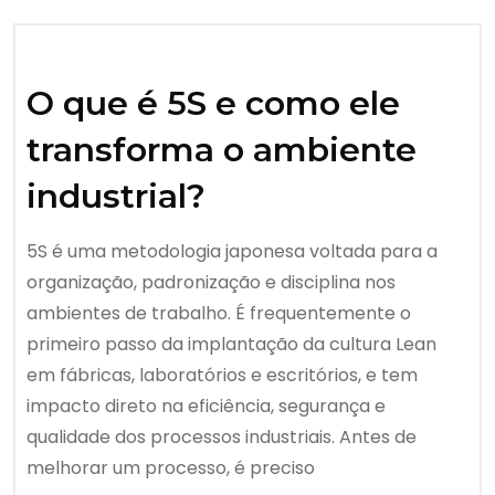
O que é 5S e como ele
transforma o ambiente
industrial?
5S é uma metodologia japonesa voltada para a
organização, padronização e disciplina nos
ambientes de trabalho. É frequentemente o
primeiro passo da implantação da cultura Lean
em fábricas, laboratórios e escritórios, e tem
impacto direto na eficiência, segurança e
qualidade dos processos industriais. Antes de
melhorar um processo, é preciso