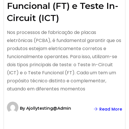
Funcional (FT) e Teste In-
Circuit (ICT)
Nos processos de fabricação de placas
eletrônicas (PCBA), é fundamental garantir que os
produtos estejam eletricamente corretos e
funcionalmente operantes. Para isso, utilizam-se
dois tipos principais de teste: o Teste In-Circuit
(ICT) e o Teste Funcional (FT). Cada um tem um
propósito técnico distinto e complementar,
atuando em diferentes momentos
By
Ajollytesting@admin
Read More