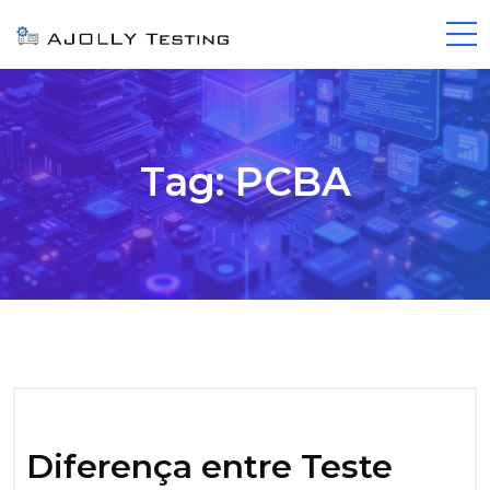
Tag:
PCBA
Diferença entre Teste