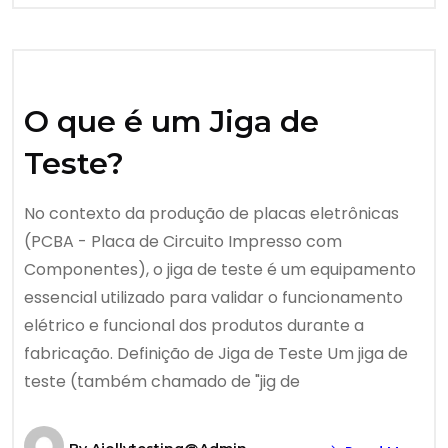
O que é um Jiga de
Teste?
No contexto da produção de placas eletrônicas
(PCBA - Placa de Circuito Impresso com
Componentes), o jiga de teste é um equipamento
essencial utilizado para validar o funcionamento
elétrico e funcional dos produtos durante a
fabricação. Definição de Jiga de Teste Um jiga de
teste (também chamado de "jig de