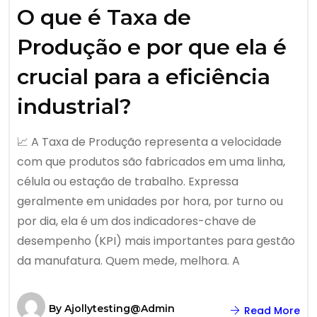
O que é Taxa de
Produção e por que ela é
crucial para a eficiência
industrial?
📈 A Taxa de Produção representa a velocidade
com que produtos são fabricados em uma linha,
célula ou estação de trabalho. Expressa
geralmente em unidades por hora, por turno ou
por dia, ela é um dos indicadores-chave de
desempenho (KPI) mais importantes para gestão
da manufatura. Quem mede, melhora. A
By
Ajollytesting@admin
Read More