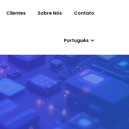
Clientes
Sobre Nós
Contato
Português