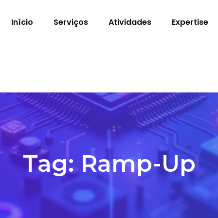
Início
Serviços
Atividades
Expertise
Tag:
Ramp-Up