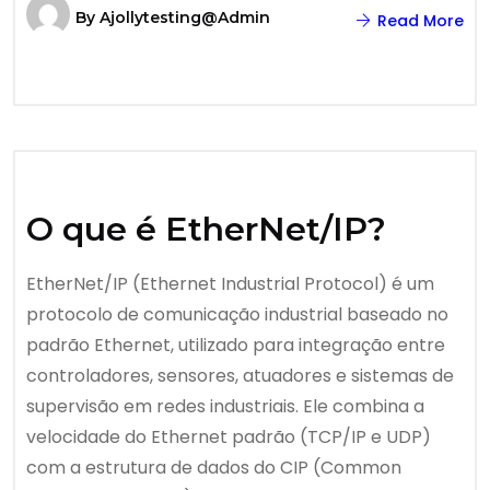
By
Ajollytesting@admin
Read More
O que é EtherNet/IP?
EtherNet/IP (Ethernet Industrial Protocol) é um
protocolo de comunicação industrial baseado no
padrão Ethernet, utilizado para integração entre
controladores, sensores, atuadores e sistemas de
supervisão em redes industriais. Ele combina a
velocidade do Ethernet padrão (TCP/IP e UDP)
com a estrutura de dados do CIP (Common