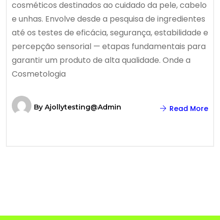
cosméticos destinados ao cuidado da pele, cabelo
e unhas. Envolve desde a pesquisa de ingredientes
até os testes de eficácia, segurança, estabilidade e
percepção sensorial — etapas fundamentais para
garantir um produto de alta qualidade. Onde a
Cosmetologia
By
Ajollytesting@admin
Read More