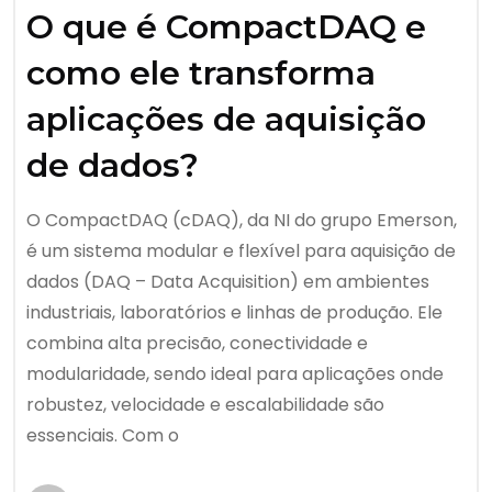
O que é CompactDAQ e
como ele transforma
aplicações de aquisição
de dados?
O CompactDAQ (cDAQ), da NI do grupo Emerson,
é um sistema modular e flexível para aquisição de
dados (DAQ – Data Acquisition) em ambientes
industriais, laboratórios e linhas de produção. Ele
combina alta precisão, conectividade e
modularidade, sendo ideal para aplicações onde
robustez, velocidade e escalabilidade são
essenciais. Com o