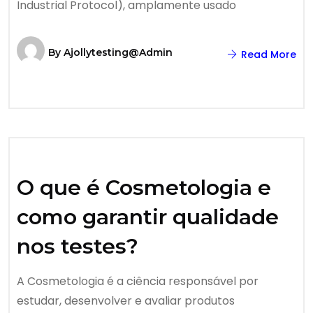
Industrial Protocol), amplamente usado
By
Ajollytesting@admin
Read More
O que é Cosmetologia e
como garantir qualidade
nos testes?
A Cosmetologia é a ciência responsável por
estudar, desenvolver e avaliar produtos