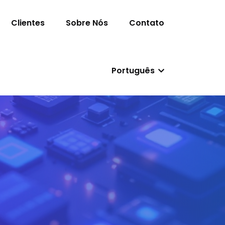
Clientes
Sobre Nós
Contato
Português