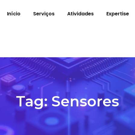
Início
Serviços
Atividades
Expertise
Tag:
Sensores