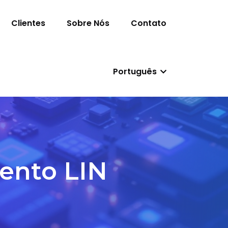
Clientes
Sobre Nós
Contato
Português
ento LIN