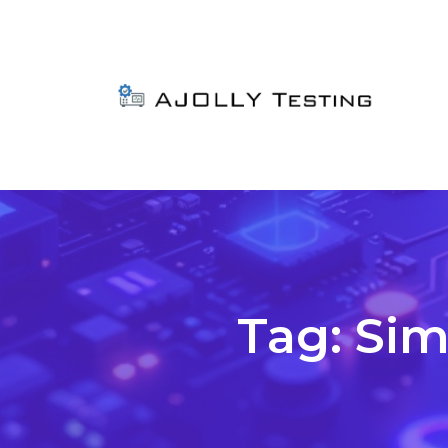
Tag:
Sim