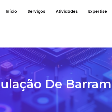
Início
Serviços
Atividades
Expertise
ulação De Barram