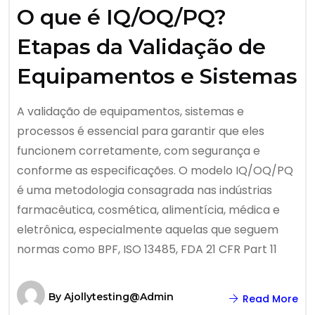
O que é IQ/OQ/PQ?
Etapas da Validação de
Equipamentos e Sistemas
A validação de equipamentos, sistemas e
processos é essencial para garantir que eles
funcionem corretamente, com segurança e
conforme as especificações. O modelo IQ/OQ/PQ
é uma metodologia consagrada nas indústrias
farmacêutica, cosmética, alimentícia, médica e
eletrônica, especialmente aquelas que seguem
normas como BPF, ISO 13485, FDA 21 CFR Part 11
By
Ajollytesting@admin
Read More