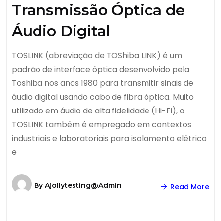
Transmissão Óptica de
Áudio Digital
TOSLINK (abreviação de TOShiba LINK) é um
padrão de interface óptica desenvolvido pela
Toshiba nos anos 1980 para transmitir sinais de
áudio digital usando cabo de fibra óptica. Muito
utilizado em áudio de alta fidelidade (Hi-Fi), o
TOSLINK também é empregado em contextos
industriais e laboratoriais para isolamento elétrico
e
By
Ajollytesting@admin
Read More