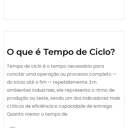
O que é Tempo de Ciclo?
Tempo de ciclo é o tempo necessário para
concluir uma operação ou processo completo —
do início até o fim — repetidamente. Em
ambientes industriais, ele representa o ritmo de
produção ou teste, sendo um dos indicadores mais
críticos de eficiência e capacidade de entrega.
Quanto menor o tempo de