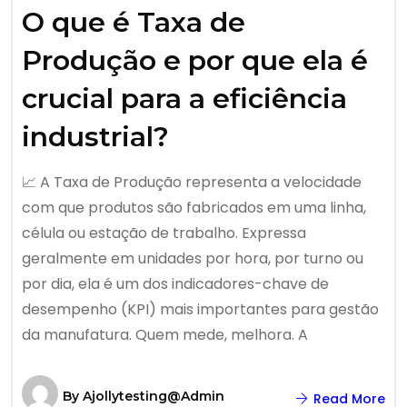
O que é Taxa de
Produção e por que ela é
crucial para a eficiência
industrial?
📈 A Taxa de Produção representa a velocidade
com que produtos são fabricados em uma linha,
célula ou estação de trabalho. Expressa
geralmente em unidades por hora, por turno ou
por dia, ela é um dos indicadores-chave de
desempenho (KPI) mais importantes para gestão
da manufatura. Quem mede, melhora. A
By
Ajollytesting@admin
Read More