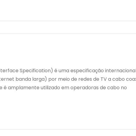
terface Specification) é uma especificação internaciona
ernet banda larga) por meio de redes de TV a cabo coaxia
 e é amplamente utilizado em operadoras de cabo no