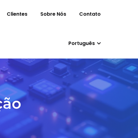
Clientes
Sobre Nós
Contato
Português
ção