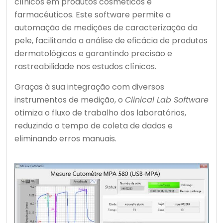
clínicos em produtos cosméticos e
farmacêuticos. Este software permite a
automação de medições de caracterização da
pele, facilitando a análise de eficácia de produtos
dermatológicos e garantindo precisão e
rastreabilidade nos estudos clínicos.
Graças à sua integração com diversos
instrumentos de medição, o
Clinical Lab Software
otimiza o fluxo de trabalho dos laboratórios,
reduzindo o tempo de coleta de dados e
eliminando erros manuais.