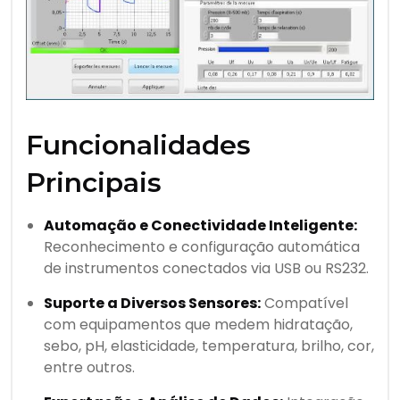
Funcionalidades
Principais
Automação e Conectividade Inteligente:
Reconhecimento e configuração automática
de instrumentos conectados via USB ou RS232.
Suporte a Diversos Sensores:
Compatível
com equipamentos que medem hidratação,
sebo, pH, elasticidade, temperatura, brilho, cor,
entre outros.