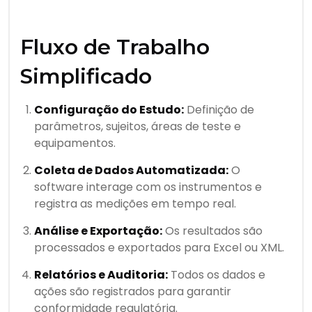
Fluxo de Trabalho
Simplificado
Configuração do Estudo:
Definição de
parâmetros, sujeitos, áreas de teste e
equipamentos.
Coleta de Dados Automatizada:
O
software interage com os instrumentos e
registra as medições em tempo real.
Análise e Exportação:
Os resultados são
processados e exportados para Excel ou XML.
Relatórios e Auditoria:
Todos os dados e
ações são registrados para garantir
conformidade regulatória.