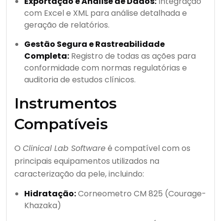
Exportação e Análise de Dados:
Integração
com Excel e XML para análise detalhada e
geração de relatórios.
Gestão Segura e Rastreabilidade
Completa:
Registro de todas as ações para
conformidade com normas regulatórias e
auditoria de estudos clínicos.
Instrumentos
Compatíveis
O
Clinical Lab Software
é compatível com os
principais equipamentos utilizados na
caracterização da pele, incluindo:
Hidratação:
Corneometro CM 825 (Courage-
Khazaka)