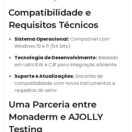
Compatibilidade e
Requisitos Técnicos
Sistema Operacional:
Compatível com
Windows 10 e 11 (64 bits).
Tecnologia de Desenvolvimento:
Baseado
em LabVIEW e C# para integração eficiente.
Suporte e Atualizações:
Garantia de
compatibilidade com novos instrumentos e
requisitos do setor.
Uma Parceria entre
Monaderm e AJOLLY
Testing