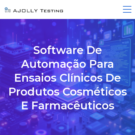
Software De
Automação Para
Ensaios Clínicos De
Produtos Cosméticos
E Farmacêuticos