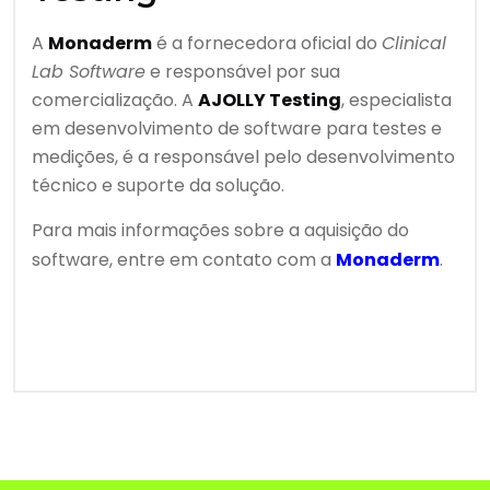
A
Monaderm
é a fornecedora oficial do
Clinical
Lab Software
e responsável por sua
comercialização. A
AJOLLY Testing
, especialista
em desenvolvimento de software para testes e
medições, é a responsável pelo desenvolvimento
técnico e suporte da solução.
Para mais informações sobre a aquisição do
software, entre em contato com a
Monaderm
.