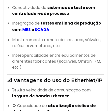
Conectividade de
sistemas de teste com
controladores de processo
Integração de
testes em linha de produção
com
MES
e
SCADA
Monitoramento remoto de sensores, válvulas,
relés, servomotores, etc.
Interoperabilidade entre equipamentos de
diferentes fabricantes (Rockwell, Omron, IFM,
etc.)
📐 Vantagens do uso do EtherNet/IP
🚀 Alta velocidade de comunicação com
largura de banda Ethernet
🔁 Capacidade de
atualização cíclica de