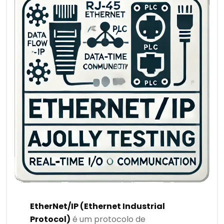
EtherNet/IP (Ethernet Industrial
Protocol)
é um protocolo de