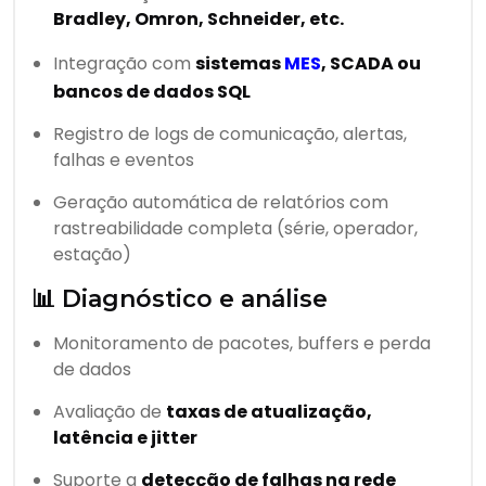
Bradley, Omron, Schneider, etc.
Integração com
sistemas
MES
, SCADA ou
bancos de dados SQL
Registro de logs de comunicação, alertas,
falhas e eventos
Geração automática de relatórios com
rastreabilidade completa (série, operador,
estação)
📊 Diagnóstico e análise
Monitoramento de pacotes, buffers e perda
de dados
Avaliação de
taxas de atualização,
latência e jitter
Suporte a
detecção de falhas na rede