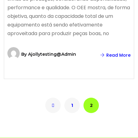
performance e qualidade. O OEE mostra, de forma
objetiva, quanto da capacidade total de um
equipamento está sendo efetivamente
aproveitada para produzir peças boas, no
By
Ajollytesting@admin
Read More
1
2