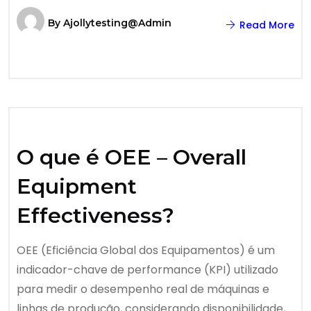
By
Ajollytesting@admin
Read More
O que é OEE – Overall
Equipment
Effectiveness?
OEE (Eficiência Global dos Equipamentos) é um
indicador-chave de performance (KPI) utilizado
para medir o desempenho real de máquinas e
linhas de produção, considerando disponibilidade,