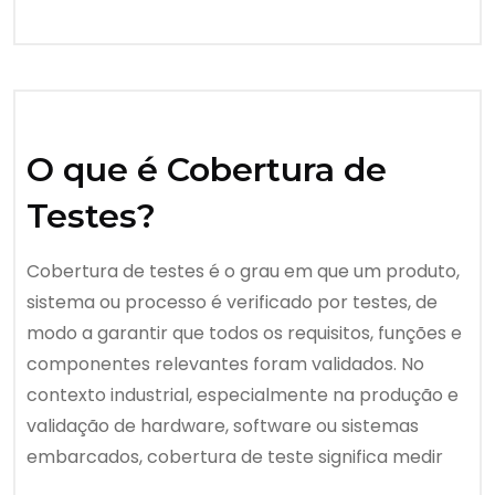
O que é Cobertura de
Testes?
Cobertura de testes é o grau em que um produto,
sistema ou processo é verificado por testes, de
modo a garantir que todos os requisitos, funções e
componentes relevantes foram validados. No
contexto industrial, especialmente na produção e
validação de hardware, software ou sistemas
embarcados, cobertura de teste significa medir