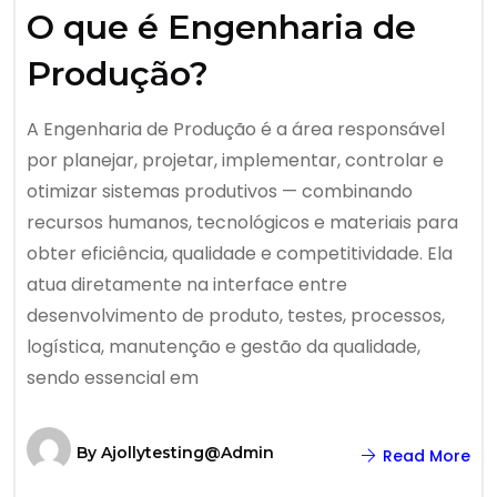
O que é Engenharia de
Produção?
A Engenharia de Produção é a área responsável
por planejar, projetar, implementar, controlar e
otimizar sistemas produtivos — combinando
recursos humanos, tecnológicos e materiais para
obter eficiência, qualidade e competitividade. Ela
atua diretamente na interface entre
desenvolvimento de produto, testes, processos,
logística, manutenção e gestão da qualidade,
sendo essencial em
By
Ajollytesting@admin
Read More