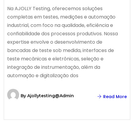
Na AJOLLY Testing, oferecemos soluções
completas em testes, medições e automação
industrial, com foco na qualidade, eficiência e
confiabilidade dos processos produtivos. Nossa
expertise envolve o desenvolvimento de
bancadas de teste sob medida, interfaces de
teste mecânicas e eletrônicas, seleção e
integração de instrumentação, além da
automação e digitalização dos
By
Ajollytesting@admin
Read More