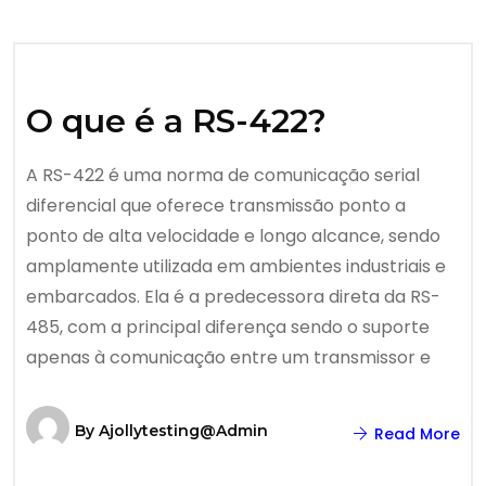
O que é a RS-422?
A RS-422 é uma norma de comunicação serial
diferencial que oferece transmissão ponto a
ponto de alta velocidade e longo alcance, sendo
amplamente utilizada em ambientes industriais e
embarcados. Ela é a predecessora direta da RS-
485, com a principal diferença sendo o suporte
apenas à comunicação entre um transmissor e
By
Ajollytesting@admin
Read More