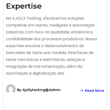
Expertise
Na AJOLLY Testing, oferecemos soluções
completas em testes, medições e automação
industrial, com foco na qualidade, eficiência e
confiabilidade dos processos produtivos. Nossa
expertise envolve o desenvolvimento de
bancadas de teste sob medida, interfaces de
teste mecânicas e eletrônicas, seleção e
integração de instrumentação, além da
automação e digitalização dos
By
Ajollytesting@admin
Read More