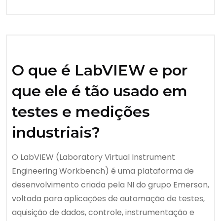
O que é LabVIEW e por
que ele é tão usado em
testes e medições
industriais?
O LabVIEW (Laboratory Virtual Instrument
Engineering Workbench) é uma plataforma de
desenvolvimento criada pela NI do grupo Emerson,
voltada para aplicações de automação de testes,
aquisição de dados, controle, instrumentação e