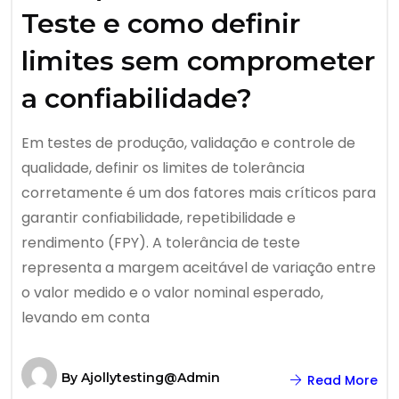
Teste e como definir
limites sem comprometer
a confiabilidade?
Em testes de produção, validação e controle de
qualidade, definir os limites de tolerância
corretamente é um dos fatores mais críticos para
garantir confiabilidade, repetibilidade e
rendimento (FPY). A tolerância de teste
representa a margem aceitável de variação entre
o valor medido e o valor nominal esperado,
levando em conta
By
Ajollytesting@admin
Read More