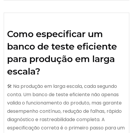
Como especificar um
banco de teste eficiente
para produção em larga
escala?
🛠️ Na produção em larga escala, cada segundo
conta. Um banco de teste eficiente não apenas
valida o funcionamento do produto, mas garante
desempenho contínuo, redução de falhas, rápido
diagnóstico e rastreabilidade completa. A
especificação correta é o primeiro passo para um