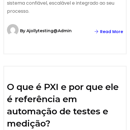
sistema confiável, escalável e integrado ao seu
processo.
By
Ajollytesting@admin
Read More
O que é PXI e por que ele
é referência em
automação de testes e
medição?