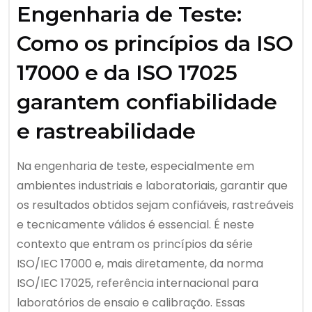
Engenharia de Teste:
Como os princípios da ISO
17000 e da ISO 17025
garantem confiabilidade
e rastreabilidade
Na engenharia de teste, especialmente em
ambientes industriais e laboratoriais, garantir que
os resultados obtidos sejam confiáveis, rastreáveis
e tecnicamente válidos é essencial. É neste
contexto que entram os princípios da série
ISO/IEC 17000 e, mais diretamente, da norma
ISO/IEC 17025, referência internacional para
laboratórios de ensaio e calibração. Essas