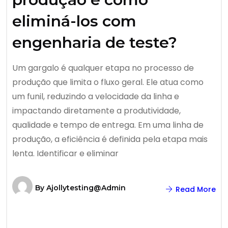
eliminá-los com
engenharia de teste?
Um gargalo é qualquer etapa no processo de
produção que limita o fluxo geral. Ele atua como
um funil, reduzindo a velocidade da linha e
impactando diretamente a produtividade,
qualidade e tempo de entrega. Em uma linha de
produção, a eficiência é definida pela etapa mais
lenta. Identificar e eliminar
By
Ajollytesting@admin
Read More