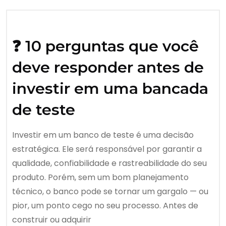
❓ 10 perguntas que você
deve responder antes de
investir em uma bancada
de teste
Investir em um banco de teste é uma decisão
estratégica. Ele será responsável por garantir a
qualidade, confiabilidade e rastreabilidade do seu
produto. Porém, sem um bom planejamento
técnico, o banco pode se tornar um gargalo — ou
pior, um ponto cego no seu processo. Antes de
construir ou adquirir