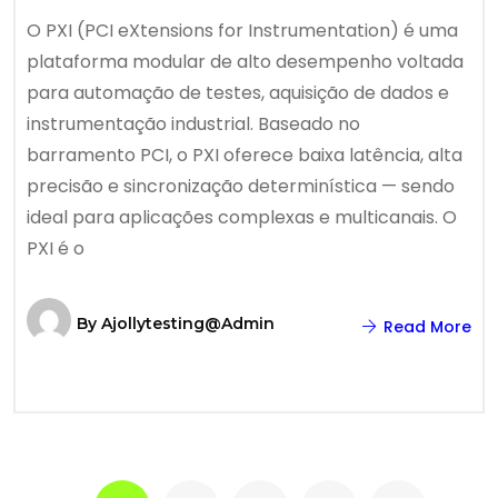
O PXI (PCI eXtensions for Instrumentation) é uma
plataforma modular de alto desempenho voltada
para automação de testes, aquisição de dados e
instrumentação industrial. Baseado no
barramento PCI, o PXI oferece baixa latência, alta
precisão e sincronização determinística — sendo
ideal para aplicações complexas e multicanais. O
PXI é o
By
Ajollytesting@admin
Read More