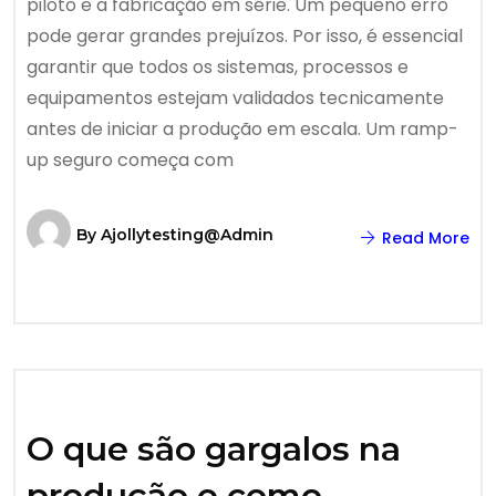
piloto e a fabricação em série. Um pequeno erro
pode gerar grandes prejuízos. Por isso, é essencial
garantir que todos os sistemas, processos e
equipamentos estejam validados tecnicamente
antes de iniciar a produção em escala. Um ramp-
up seguro começa com
By
Ajollytesting@admin
Read More
O que são gargalos na
produção e como