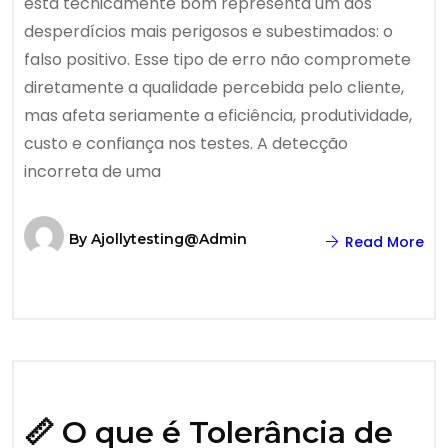
está tecnicamente bom representa um dos
desperdícios mais perigosos e subestimados: o
falso positivo. Esse tipo de erro não compromete
diretamente a qualidade percebida pelo cliente,
mas afeta seriamente a eficiência, produtividade,
custo e confiança nos testes. A detecção
incorreta de uma
By
Ajollytesting@admin
Read More
📏 O que é Tolerância de