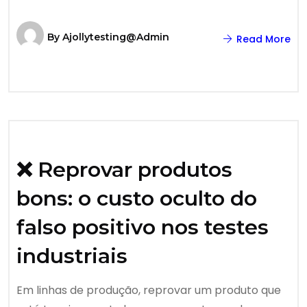
By
Ajollytesting@admin
Read More
❌ Reprovar produtos
bons: o custo oculto do
falso positivo nos testes
industriais
Em linhas de produção, reprovar um produto que