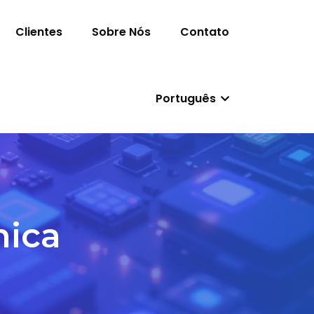
Clientes
Sobre Nós
Contato
Português
nica