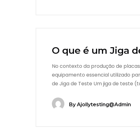
O que é um Jiga d
No contexto da produção de placas 
equipamento essencial utilizado par
de Jiga de Teste Um jiga de teste 
By
Ajollytesting@admin