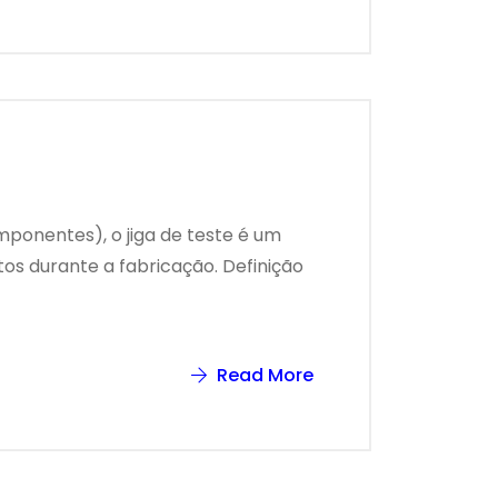
ponentes), o jiga de teste é um
tos durante a fabricação. Definição
Read More