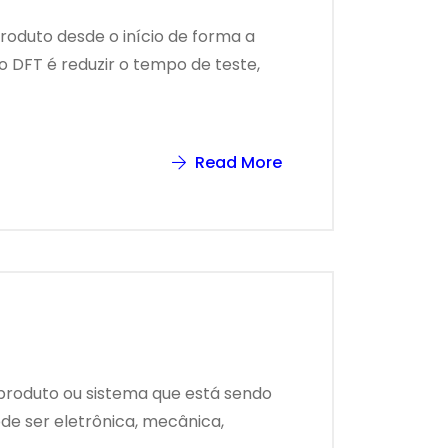
roduto desde o início de forma a
o DFT é reduzir o tempo de teste,
Read More
produto ou sistema que está sendo
de ser eletrônica, mecânica,