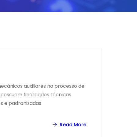
mecânicos auxiliares no processo de
 possuem finalidades técnicas
tes e padronizadas
Read More