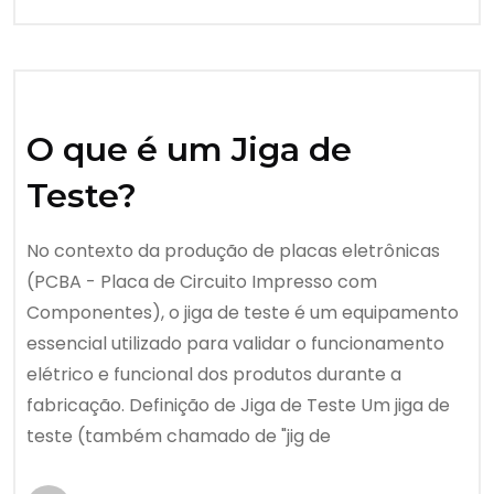
O que é um Jiga de
Teste?
No contexto da produção de placas eletrônicas
(PCBA - Placa de Circuito Impresso com
Componentes), o jiga de teste é um equipamento
essencial utilizado para validar o funcionamento
elétrico e funcional dos produtos durante a
fabricação. Definição de Jiga de Teste Um jiga de
teste (também chamado de "jig de