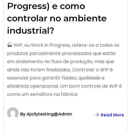
Progress) e como
controlar no ambiente
industrial?
🏭 WIP, ou Work in Progress, refere-se a todos os
produtos parcialmente processados que estão
em andamento no fluxo de produção, mas que
ainda não foram finalizados. Controlar o WIP é
essencial para garantir fluidez, qualidade e
eficiência operacional. Um bom controle de WIP é
como um semáforo na fábrica
By
Ajollytesting@admin
Read More