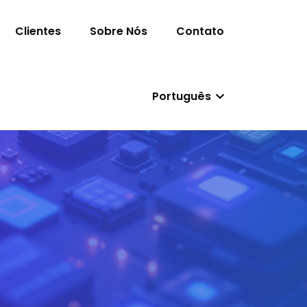
Clientes
Sobre Nós
Contato
Português