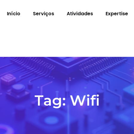
Início
Serviços
Atividades
Expertise
Tag:
Wifi