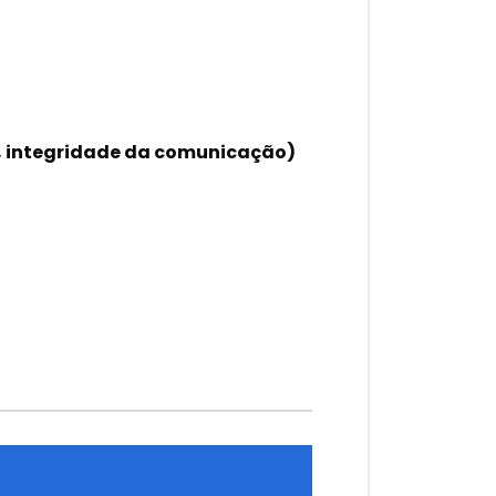
a, integridade da comunicação)