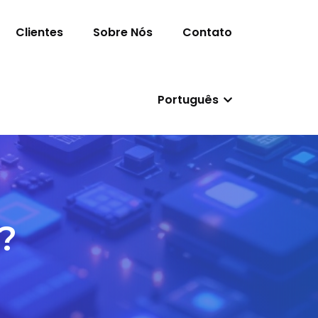
Clientes
Sobre Nós
Contato
Português
?