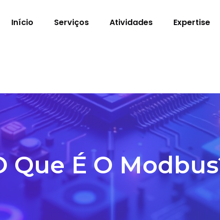
Início
Serviços
Atividades
Expertise
O Que É O Modbus