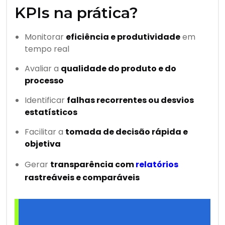
KPIs na prática?
Monitorar
eficiência e produtividade
em
tempo real
Avaliar a
qualidade do produto e do
processo
Identificar
falhas recorrentes ou desvios
estatísticos
Facilitar a
tomada de decisão rápida e
objetiva
Gerar
transparência com
relatórios
rastreáveis e comparáveis