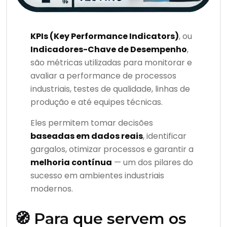
KPIs (Key Performance Indicators)
, ou
Indicadores-Chave de Desempenho
,
são métricas utilizadas para monitorar e
avaliar a performance de processos
industriais, testes de qualidade, linhas de
produção e até equipes técnicas.
Eles permitem tomar decisões
baseadas em dados reais
, identificar
gargalos, otimizar processos e garantir a
melhoria contínua
— um dos pilares do
sucesso em ambientes industriais
modernos.
🧭 Para que servem os