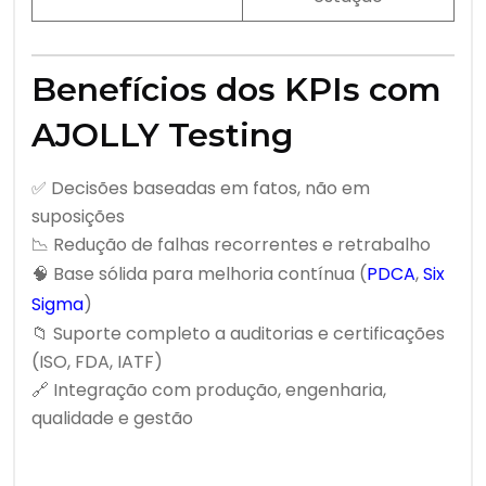
Benefícios dos KPIs com
AJOLLY Testing
✅ Decisões baseadas em fatos, não em
suposições
📉 Redução de falhas recorrentes e retrabalho
🧠 Base sólida para melhoria contínua (
PDCA
,
Six
Sigma
)
📁 Suporte completo a auditorias e certificações
(ISO, FDA, IATF)
🔗 Integração com produção, engenharia,
qualidade e gestão