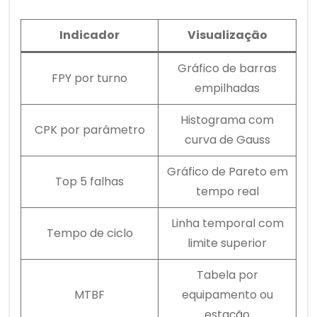
Indicador
Visualização
Gráfico de barras
FPY por turno
empilhadas
Histograma com
CPK por parâmetro
curva de Gauss
Gráfico de Pareto em
Top 5 falhas
tempo real
Linha temporal com
Tempo de ciclo
limite superior
Tabela por
MTBF
equipamento ou
estação