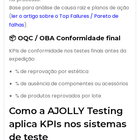
Base para análise de causa raiz e planos de ação
(
ler o artigo sobre o Top Failures / Pareto de
falhas
).
📦
OQC / OBA Conformidade final
KPIs de conformidade nos testes finais antes da
expedição:
% de reprovação por estética
% de ausência de componentes ou acessórios
% de produtos reprovados por lote
Como a AJOLLY Testing
aplica KPIs nos sistemas
de teste