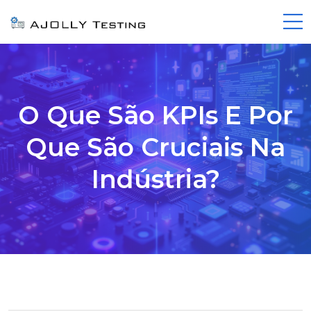
O Que São KPIs E Por
Que São Cruciais Na
Indústria?