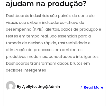
ajudam na produção?
Dashboards industriais são painéis de controle
visuais que exibem indicadores-chave de
desempenho (KPIs), alertas, dados de produção e
testes em tempo real. São essenciais para a
tomada de decisão rápida, rastreabilidade e
otimização de processos em ambientes
produtivos modernos, conectados e inteligentes.
Dashboards transformam dados brutos em
decisões inteligentes —
By
Ajollytesting@admin
Read More