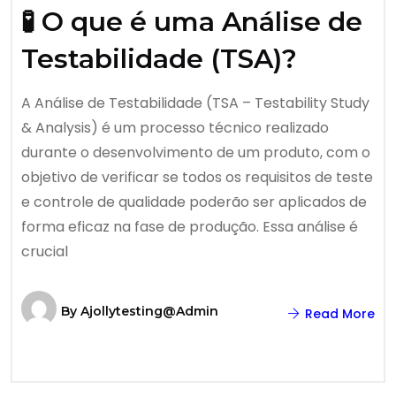
🧪 O que é uma Análise de
Testabilidade (TSA)?
A Análise de Testabilidade (TSA – Testability Study
& Analysis) é um processo técnico realizado
durante o desenvolvimento de um produto, com o
objetivo de verificar se todos os requisitos de teste
e controle de qualidade poderão ser aplicados de
forma eficaz na fase de produção. Essa análise é
crucial
By
Ajollytesting@admin
Read More