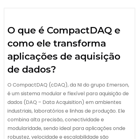
O que é CompactDAQ e
como ele transforma
aplicações de aquisição
de dados?
O CompactDAQ (cDAQ), da NI do grupo Emerson,
é um sistema modular e flexível para aquisição de
dados (DAQ – Data Acquisition) em ambientes
industriais, laboratórios e linhas de produção. Ele
combina alta precisão, conectividade e
modularidade, sendo ideal para aplicações onde
robustez, velocidade e escalabilidade são