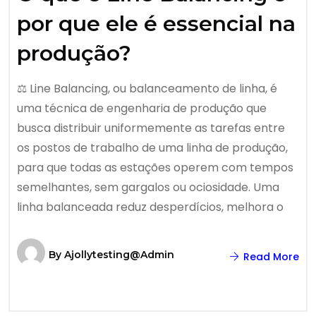
por que ele é essencial na
produção?
⚖️ Line Balancing, ou balanceamento de linha, é
uma técnica de engenharia de produção que
busca distribuir uniformemente as tarefas entre
os postos de trabalho de uma linha de produção,
para que todas as estações operem com tempos
semelhantes, sem gargalos ou ociosidade. Uma
linha balanceada reduz desperdícios, melhora o
By
Ajollytesting@admin
Read More