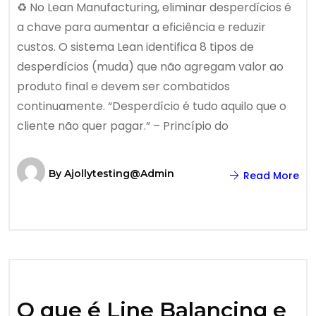
♻️ No Lean Manufacturing, eliminar desperdícios é
a chave para aumentar a eficiência e reduzir
custos. O sistema Lean identifica 8 tipos de
desperdícios (muda) que não agregam valor ao
produto final e devem ser combatidos
continuamente. “Desperdício é tudo aquilo que o
cliente não quer pagar.” – Princípio do
By
Ajollytesting@admin
Read More
O que é Line Balancing e