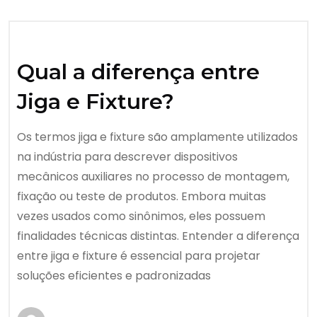
Qual a diferença entre
Jiga e Fixture?
Os termos jiga e fixture são amplamente utilizados
na indústria para descrever dispositivos
mecânicos auxiliares no processo de montagem,
fixação ou teste de produtos. Embora muitas
vezes usados como sinônimos, eles possuem
finalidades técnicas distintas. Entender a diferença
entre jiga e fixture é essencial para projetar
soluções eficientes e padronizadas