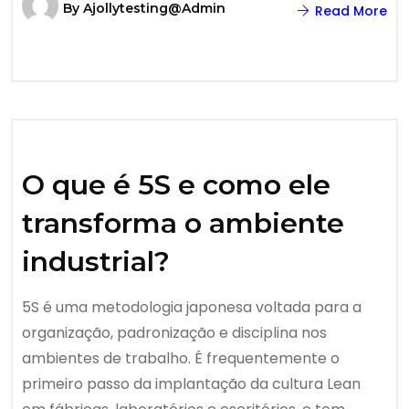
By
Ajollytesting@admin
Read More
O que é 5S e como ele
transforma o ambiente
industrial?
5S é uma metodologia japonesa voltada para a
organização, padronização e disciplina nos
ambientes de trabalho. É frequentemente o
primeiro passo da implantação da cultura Lean