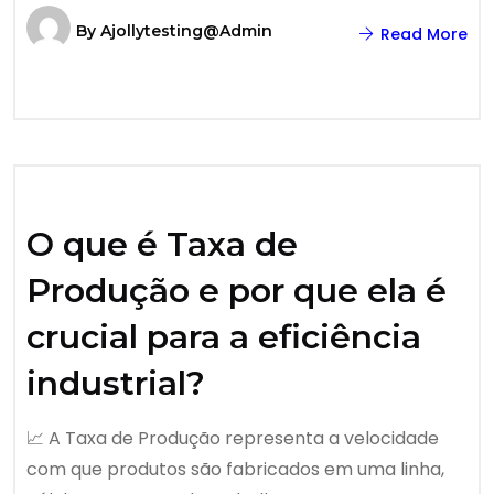
By
Ajollytesting@admin
Read More
O que é Taxa de
Produção e por que ela é
crucial para a eficiência
industrial?
📈 A Taxa de Produção representa a velocidade
com que produtos são fabricados em uma linha,