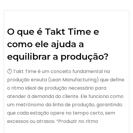
O que é Takt Time e
como ele ajuda a
equilibrar a produção?
⏱️ Takt Time é um conceito fundamental na
produção enxuta (Lean Manufacturing) que define
o ritmo ideal de produção necessário para
atender à demanda do cliente. Ele funciona como
um metrônomo da linha de produção, garantindo
que cada estação opere no tempo certo, sem
excessos ou atrasos. “Produzir no ritmo