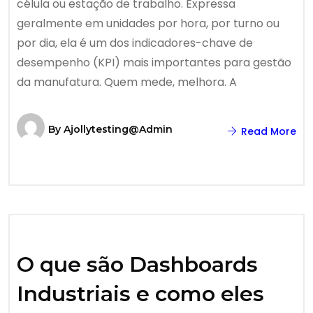
célula ou estação de trabalho. Expressa
geralmente em unidades por hora, por turno ou
por dia, ela é um dos indicadores-chave de
desempenho (KPI) mais importantes para gestão
da manufatura. Quem mede, melhora. A
By
Ajollytesting@admin
Read More
O que são Dashboards
Industriais e como eles