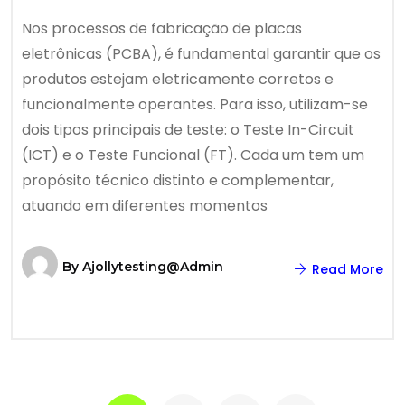
Nos processos de fabricação de placas
eletrônicas (PCBA), é fundamental garantir que os
produtos estejam eletricamente corretos e
funcionalmente operantes. Para isso, utilizam-se
dois tipos principais de teste: o Teste In-Circuit
(ICT) e o Teste Funcional (FT). Cada um tem um
propósito técnico distinto e complementar,
atuando em diferentes momentos
By
Ajollytesting@admin
Read More