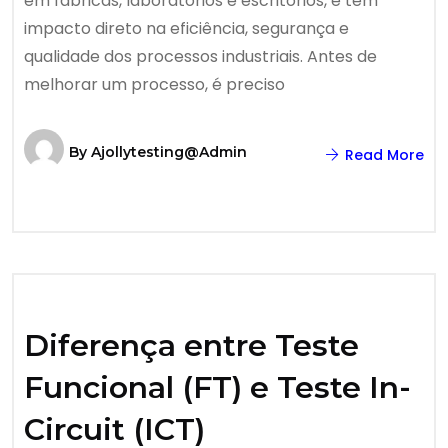
em fábricas, laboratórios e escritórios, e tem
impacto direto na eficiência, segurança e
qualidade dos processos industriais. Antes de
melhorar um processo, é preciso
By
Ajollytesting@admin
Read More
Diferença entre Teste
Funcional (FT) e Teste In-
Circuit (ICT)